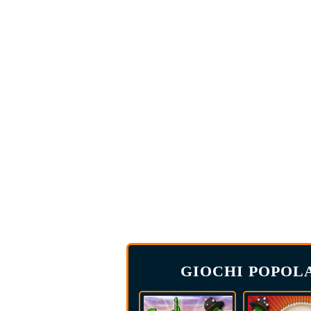
GIOCHI POPOL