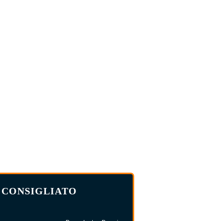
CONSIGLIATO