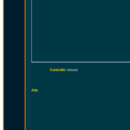
Controllo:
mouse
Ads