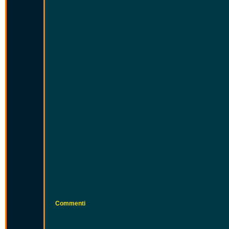
Commenti